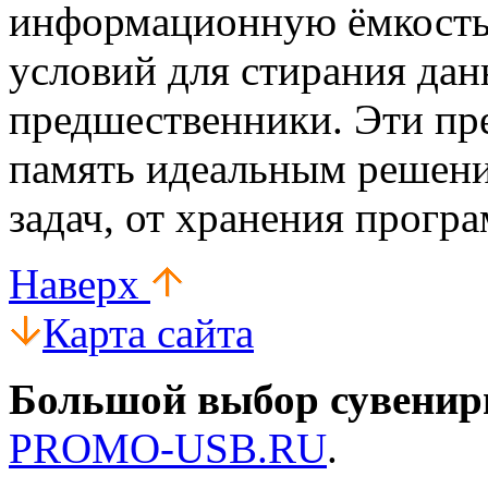
информационную ёмкость,
условий для стирания дан
предшественники. Эти пр
память идеальным решени
задач, от хранения прогр
Наверх
Карта сайта
Большой выбор сувенир
PROMO-USB.RU
.