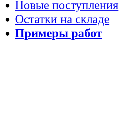
Новые поступления
Остатки на складе
Примеры работ