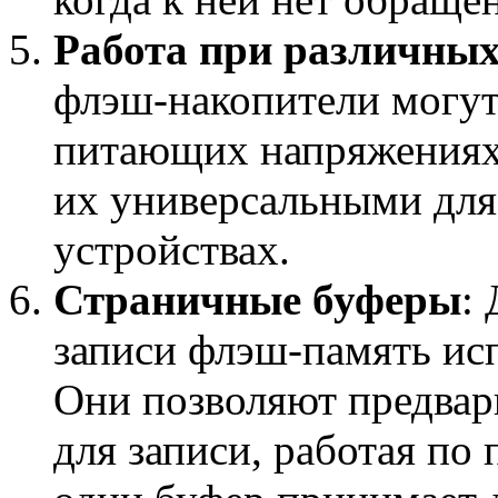
Работа при различны
флэш-накопители могут
питающих напряжениях (
их универсальными для
устройствах.
Страничные буферы
:
записи флэш-память ис
Они позволяют предвар
для записи, работая по