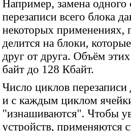
Например, замена одного 
перезаписи всего блока д
некоторых применениях, 
делится на блоки, которы
друг от друга. Объём этих
байт до 128 Кбайт.
Число циклов перезаписи
и с каждым циклом ячейк
"изнашиваются". Чтобы у
устройств, применяются 