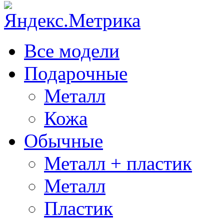
Все модели
Подарочные
Металл
Кожа
Обычные
Металл + пластик
Металл
Пластик