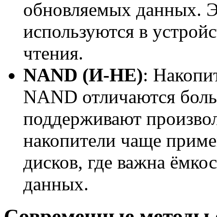
обновляемых данных. 
используются в устройс
чтения.
NAND (И-НЕ)
: Накопи
NAND отличаются боль
поддерживают произвол
накопители чаще приме
дисков, где важна ёмко
данных.
Современные методы 