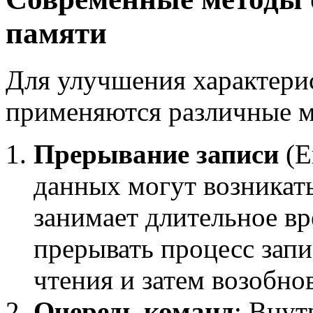
памяти
Для улучшения характери
применяются различные м
Прерывание записи
(E
данных могут возникать
занимает длительное вр
прерывать процесс зап
чтения и затем возобнов
Очередь команд
: Внут