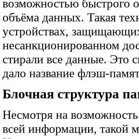
возможностью быстрого о
объёма данных. Такая тех
устройствах, защищающи
несанкционированном дос
стирали все данные. Это 
дало название флэш-памят
Блочная структура п
Несмотря на возможность
всей информации, такой м