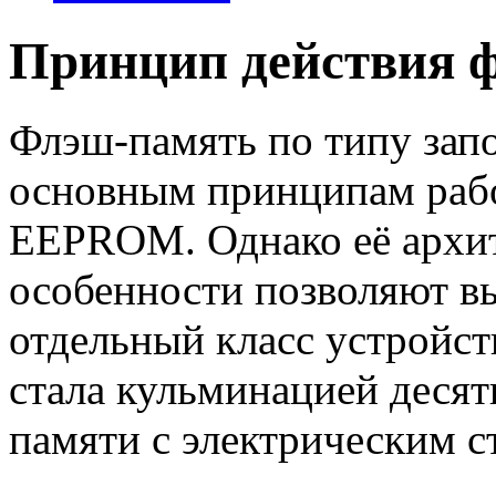
Принцип действия 
Флэш-память по типу зап
основным принципам рабо
EEPROM. Однако её архит
особенности позволяют в
отдельный класс устройст
стала кульминацией десят
памяти с электрическим 