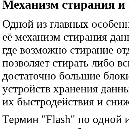
Механизм стирания и
Одной из главных особен
её механизм стирания да
где возможно стирание от
позволяет стирать либо вс
достаточно большие блок
устройств хранения данн
их быстродействия и сни
Термин "Flash" по одной и