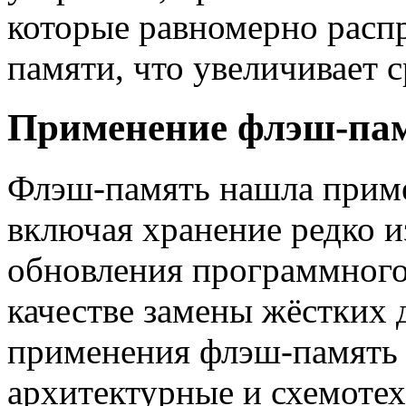
которые равномерно распр
памяти, что увеличивает с
Применение флэш-па
Флэш-память нашла приме
включая хранение редко и
обновления программного 
качестве замены жёстких 
применения флэш-память 
архитектурные и схемоте