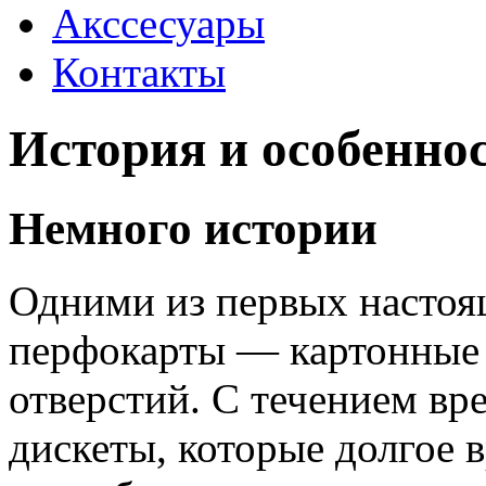
Акссесуары
Контакты
История и особенно
Немного истории
Одними из первых настоя
перфокарты — картонные 
отверстий. С течением вр
дискеты, которые долгое 