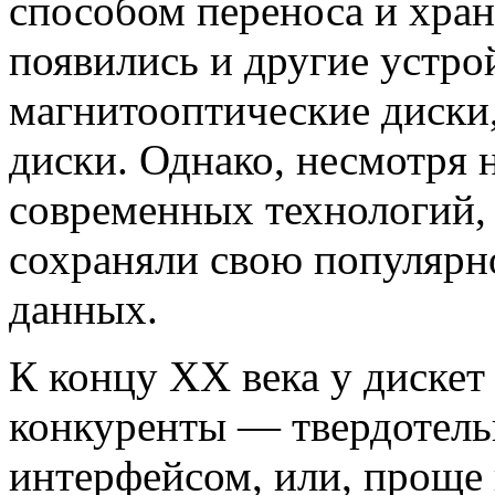
способом переноса и хра
появились и другие устрой
магнитооптические диски,
диски. Однако, несмотря 
современных технологий, 
сохраняли свою популярн
данных.
К концу XX века у дискет
конкуренты — твердотел
интерфейсом, или, проще