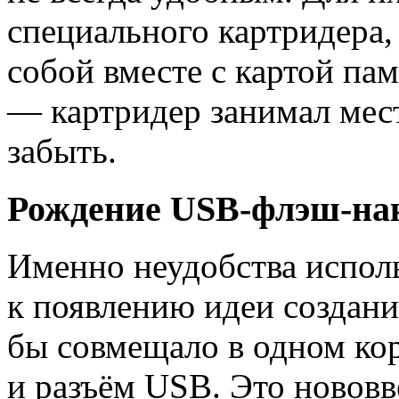
специального картридера,
собой вместе с картой пам
— картридер занимал мест
забыть.
Рождение USB-флэш-на
Именно неудобства испол
к появлению идеи создани
бы совмещало в одном ко
и разъём USB. Это нововв