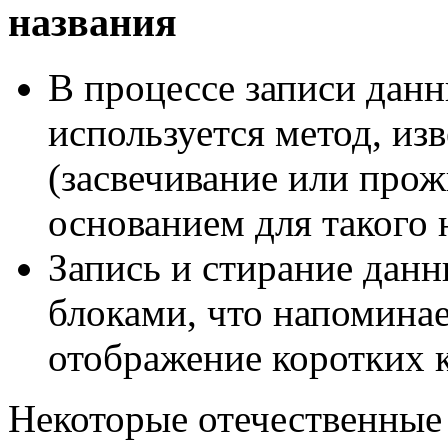
названия
В процессе записи дан
используется метод, изв
(засвечивание или прож
основанием для такого 
Запись и стирание дан
блоками, что напоминае
отображение коротких 
Некоторые отечественные