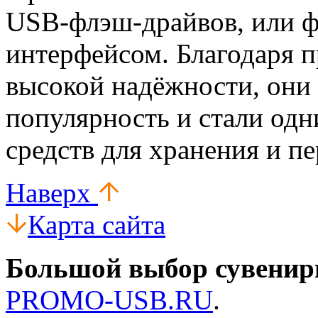
USB-флэш-драйвов, или ф
интерфейсом. Благодаря п
высокой надёжности, они 
популярность и стали од
средств для хранения и п
Наверх
Карта сайта
Большой выбор сувенир
PROMO-USB.RU
.