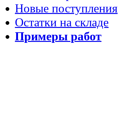
Новые поступления
Остатки на складе
Примеры работ