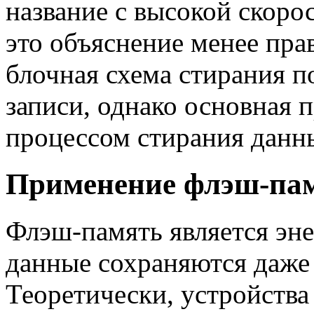
название с высокой скоро
это объяснение менее пра
блочная схема стирания п
записи, однако основная п
процессом стирания данн
Применение флэш-па
Флэш-память является эне
данные сохраняются даже
Теоретически, устройств