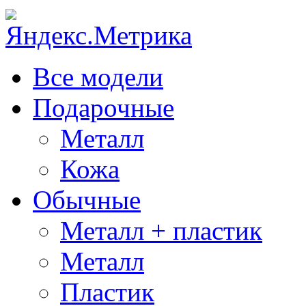
Все модели
Подарочные
Металл
Кожа
Обычные
Металл + пластик
Металл
Пластик