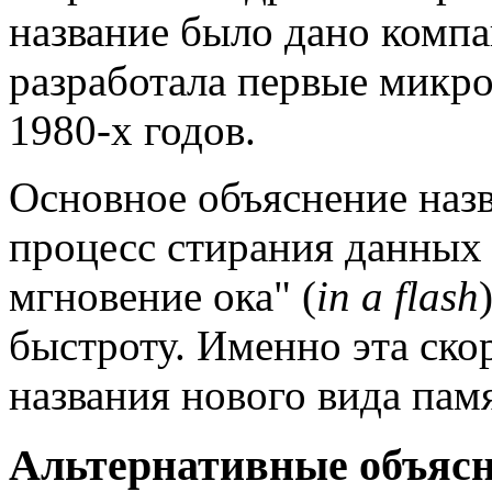
название было дано компа
разработала первые микр
1980-х годов.
Основное объяснение назв
процесс стирания данных
мгновение ока" (
in a flash
быстроту. Именно эта скор
названия нового вида пам
Альтернативные объясн