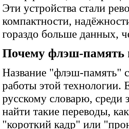
Эти устройства стали ре
компактности, надёжност
гораздо больше данных, ч
Почему флэш-память 
Название "флэш-память" с
работы этой технологии. Е
русскому словарю, среди 
найти такие переводы, ка
"короткий кадр" или "про