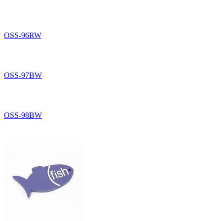
OSS-96RW
OSS-97BW
OSS-98BW