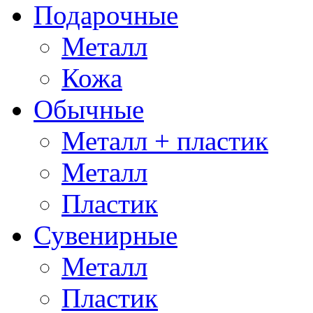
Подарочные
Металл
Кожа
Обычные
Металл + пластик
Металл
Пластик
Сувенирные
Металл
Пластик