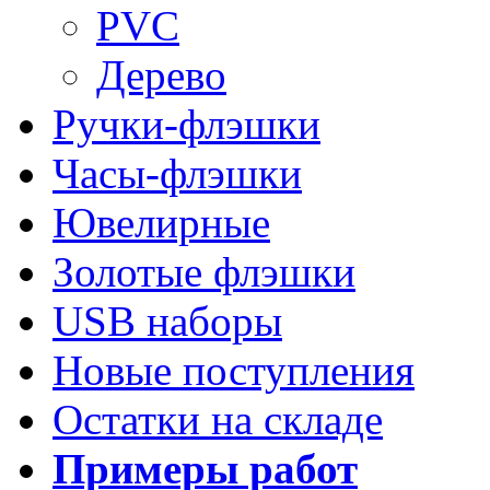
PVC
Дерево
Ручки-флэшки
Часы-флэшки
Ювелирные
Золотые флэшки
USB наборы
Новые поступления
Остатки на складе
Примеры работ