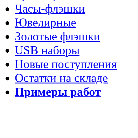
Часы-флэшки
Ювелирные
Золотые флэшки
USB наборы
Новые поступления
Остатки на складе
Примеры работ