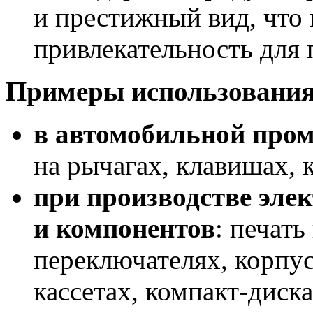
и престижный вид, что
привлекательность для 
Примеры использования
в автомобильной про
на рычагах, клавишах, 
при производстве эле
и компонентов
: печать
переключателях, корпус
кассетах, компакт-диска