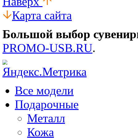
Наверх
Карта сайта
Большой выбор сувенир
PROMO-USB.RU
.
Все модели
Подарочные
Металл
Кожа