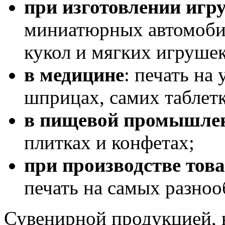
при изготовлении игр
миниатюрных автомобиля
кукол и мягких игрушек
в медицине
: печать на 
шприцах, самих таблетк
в пищевой промышле
плитках и конфетах;
при производстве това
печать на самых разноо
Сувенирной продукцией, 