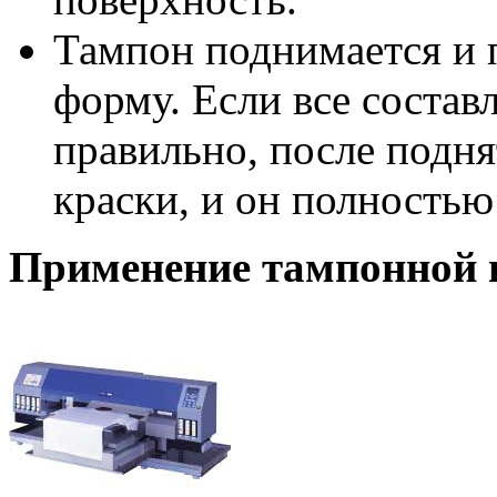
Тампон поднимается и
форму. Если все соста
правильно, после подня
краски, и он полностью
Применение тампонной 