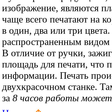
изображение, являются пл
чаще всего печатают на ко
в один, два или три цвет
распространенным видом 
В отличие от ручки, зажи
площадь для печати, что 
информации. Печать прои
двухкрасочном станке. Т
за
8 часов работы может