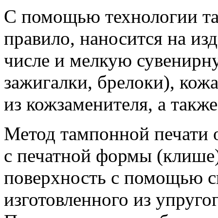
С помощью технологии та
правило, наносится на изд
числе и мелкую сувенирн
зажигалки, брелоки), ко
из кожзаменителя, а также 
Метод тампонной печати о
с печатной формы (клише
поверхность с помощью с
изготовленного из упругог