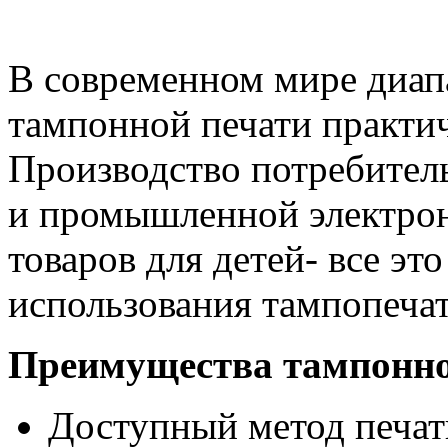
В современном мире диап
тампонной печати практи
Производство потребитель
и промышленной электрон
товаров для детей- все эт
использования тампопечат
Преимущества тампонно
Доступный метод печат