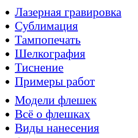
Лазерная гравировка
Сублимация
Тампопечать
Шелкография
Тиснение
Примеры работ
Модели флешек
Всё о флешках
Виды нанесения